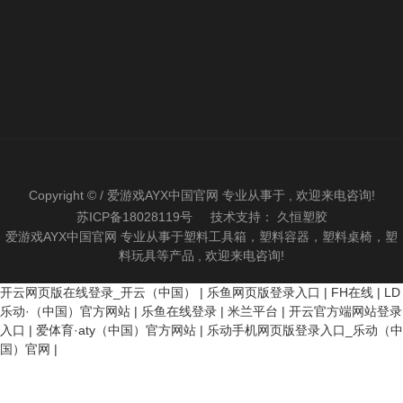
Copyright © / 爱游戏AYX中国官网 专业从事于 , 欢迎来电咨询!
苏ICP备18028119号
技术支持：
久恒塑胶
爱游戏AYX中国官网 专业从事于塑料工具箱，塑料容器，塑料桌椅，塑
料玩具等产品 , 欢迎来电咨询!
开云网页版在线登录_开云（中国）
|
乐鱼网页版登录入口
|
FH在线
|
LD
乐动·（中国）官方网站
|
乐鱼在线登录
|
米兰平台
|
开云官方端网站登录
入口
|
爱体育·aty（中国）官方网站
|
乐动手机网页版登录入口_乐动（中
国）官网
|