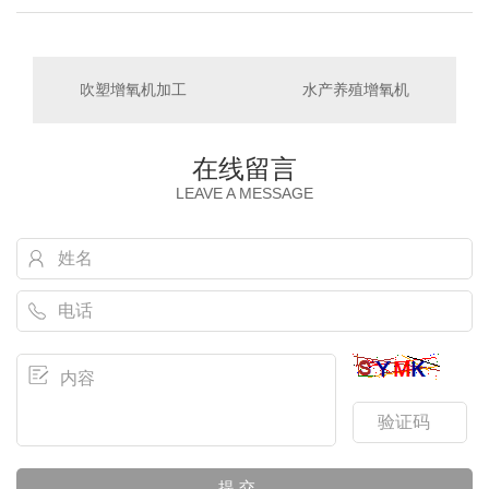
吹塑增氧机加工
水产养殖增氧机
在线留言
LEAVE A MESSAGE