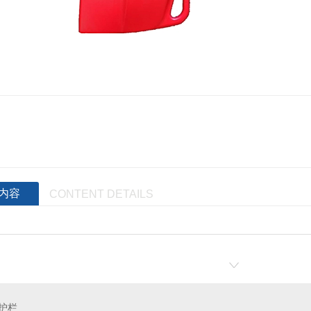
内容
CONTENT DETAILS
护栏