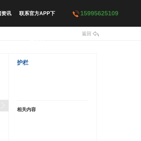
15995625109
闻资讯
联系官方APP下
司动态
返回
载入口
业资讯
见问题
护栏
相关内容