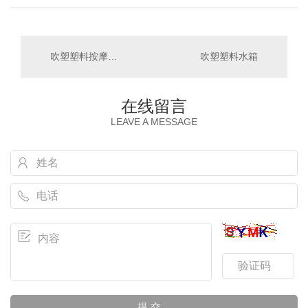
吹塑塑料按摩椅配件
吹塑塑料水箱
在线留言
LEAVE A MESSAGE