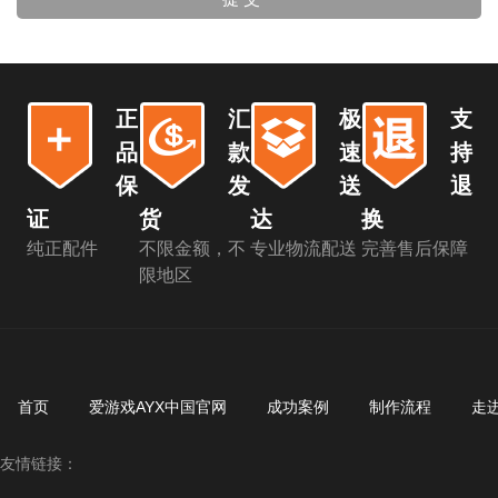
正
汇
极
支
品
款
速
持
保
发
送
退
证
货
达
换
纯正配件
不限金额，不
专业物流配送
完善售后保障
限地区
首页
爱游戏AYX中国官网
成功案例
制作流程
走
友情链接：