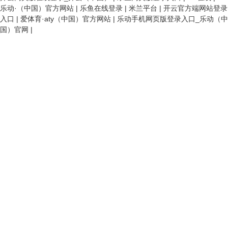
乐动·（中国）官方网站
|
乐鱼在线登录
|
米兰平台
|
开云官方端网站登录
入口
|
爱体育·aty（中国）官方网站
|
乐动手机网页版登录入口_乐动（中
国）官网
|